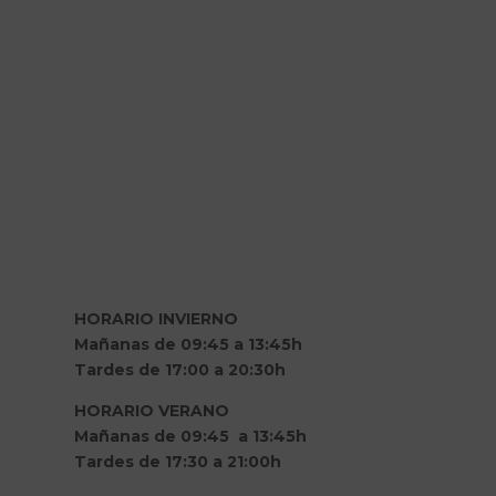
HORARIO INVIERNO
Mañanas de 09:45 a 13:45h
Tardes de 17:00 a 20:30h
HORARIO VERANO
Mañanas de 09:45 a 13:45h
Tardes de 17:30 a 21:00h