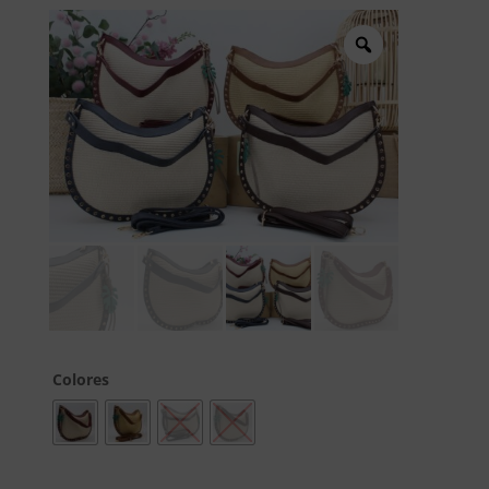
Colores