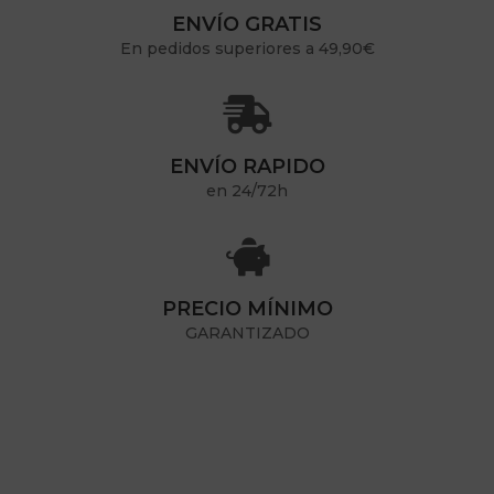
ENVÍO GRATIS
En pedidos superiores a 49,90€

ENVÍO RAPIDO
en 24/72h

PRECIO MÍNIMO
GARANTIZADO