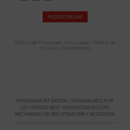
PAGOS ONLINE
Política de Privacidad
|
Aviso Legal
|
Política de
Cookies
|
Accesibilidad
PROGRAMA KIT DIGITAL COFINANCIADO POR
LOS FONDOS NEXT GENERATION (EU) DEL
MECANISMO DE RECUPERACIÓN Y RESILENCIA