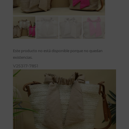
Este producto no está disponible porque no quedan
existencias.
V25317-7851