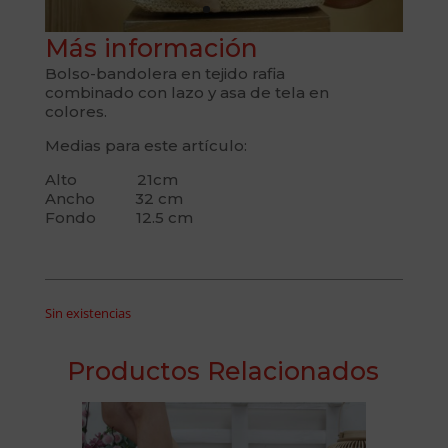
Más información
Bolso-bandolera en tejido rafia
combinado con lazo y asa de tela en
colores.
Medias para este artículo:
Alto 21cm
Ancho 32 cm
Fondo 12.5 cm
Sin existencias
Productos Relacionados