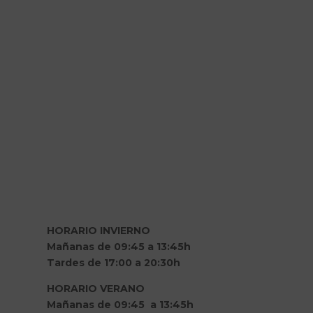
HORARIO INVIERNO
Mañanas de 09:45 a 13:45h
Tardes de 17:00 a 20:30h
HORARIO VERANO
Mañanas de 09:45 a 13:45h