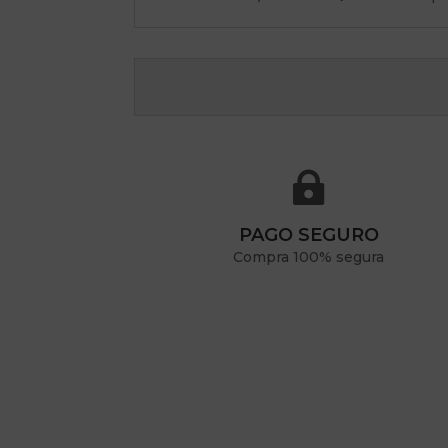

PAGO SEGURO
Compra 100% segura