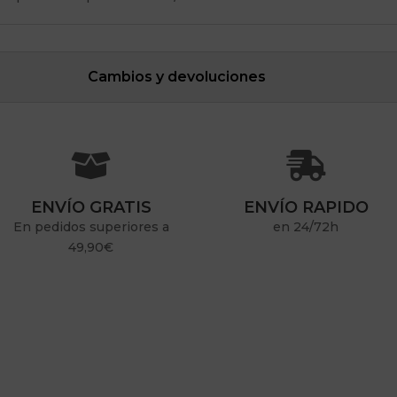
Cambios y devoluciones


ENVÍO GRATIS
ENVÍO RAPIDO
En pedidos superiores a
en 24/72h
49,90€