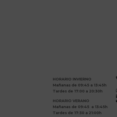
HORARIO INVIERNO
Mañanas de 09:45 a 13:45h
Tardes de 17:00 a 20:30h
HORARIO VERANO
Mañanas de 09:45 a 13:45h
Tardes de 17:30 a 21:00h