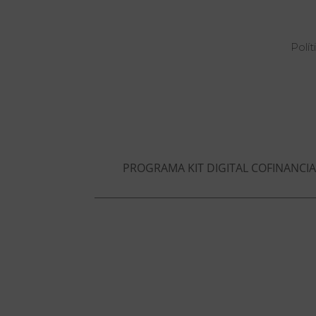
Polít
PROGRAMA KIT DIGITAL COFINANCI