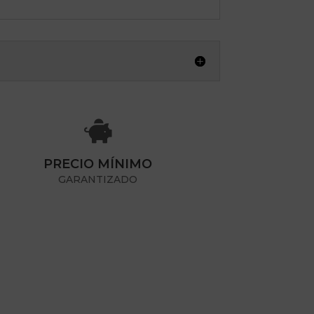

PRECIO MÍNIMO
GARANTIZADO