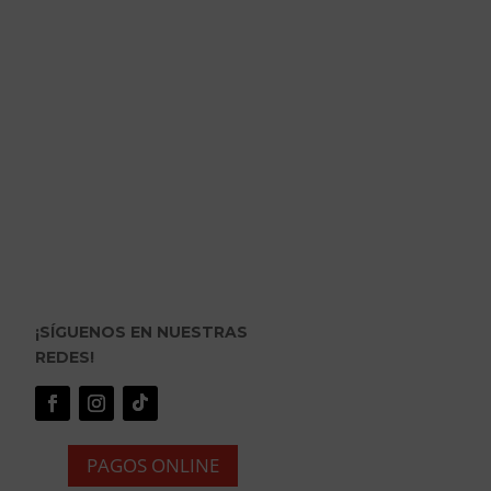
¡SÍGUENOS EN NUESTRAS
REDES!
PAGOS ONLINE