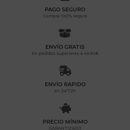
PAGO SEGURO
Compra 100% segura

ENVÍO GRATIS
En pedidos superiores a 49,90€

ENVÍO RAPIDO
en 24/72h

PRECIO MÍNIMO
GARANTIZADO