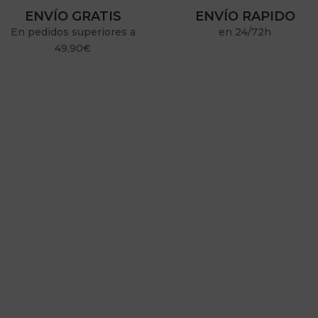
ENVÍO GRATIS
ENVÍO RAPIDO
En pedidos superiores a
en 24/72h
49,90€