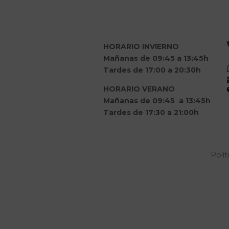
HORARIO INVIERNO
Mañanas de 09:45 a 13:45h
Tardes de 17:00 a 20:30h
HORARIO VERANO
Mañanas de 09:45 a 13:45h
Tardes de 17:30 a 21:00h
Polít