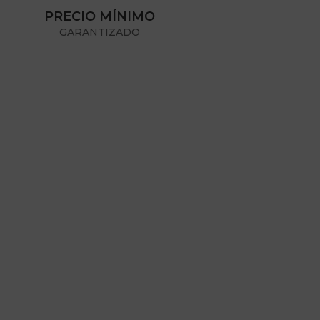
PRECIO MÍNIMO
GARANTIZADO