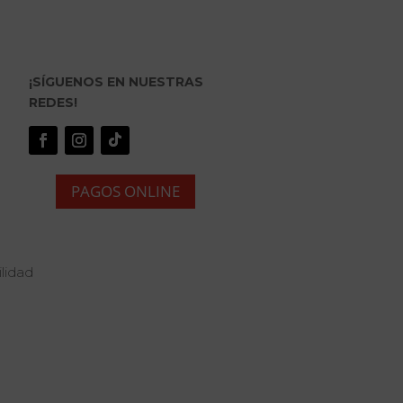
¡SÍGUENOS EN NUESTRAS
REDES!
PAGOS ONLINE
lidad