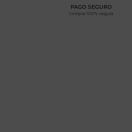
PAGO SEGURO
Compra 100% segura