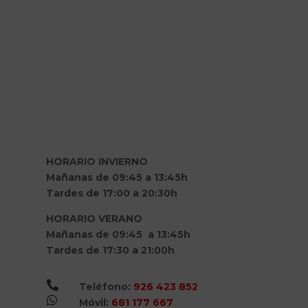
HORARIO INVIERNO
Mañanas de 09:45 a 13:45h
Tardes de 17:00 a 20:30h
HORARIO VERANO
Mañanas de 09:45 a 13:45h
Tardes de 17:30 a 21:00h

Teléfono:
926 423 852

Móvil:
681 177 667