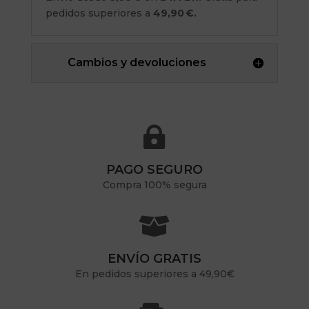
pedidos superiores a
49,90 €.
Cambios y devoluciones

PAGO SEGURO
Compra 100% segura

ENVÍO GRATIS
En pedidos superiores a 49,90€