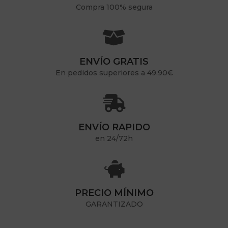
Compra 100% segura

ENVÍO GRATIS
En pedidos superiores a 49,90€

ENVÍO RAPIDO
en 24/72h

PRECIO MÍNIMO
GARANTIZADO