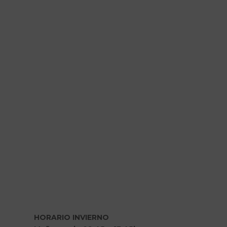
HORARIO INVIERNO