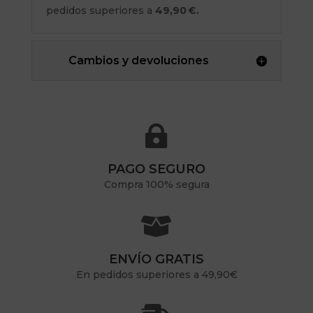
pedidos superiores a
49,90 €.
Cambios y devoluciones

PAGO SEGURO
Compra 100% segura

ENVÍO GRATIS
En pedidos superiores a 49,90€