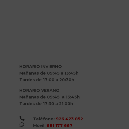
HORARIO INVIERNO
Mañanas de 09:45 a 13:45h
Tardes de 17:00 a 20:30h
HORARIO VERANO
Mañanas de 09:45 a 13:45h
Tardes de 17:30 a 21:00h

Teléfono:
926 423 852

Móvil:
681 177 667